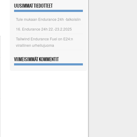
UUSIMMAT TIEDOTTEET
Tule mukaan Endurance 24h -talkoisiin
16. Endurance 24h 22.-23.2.2025
Tailwind Endurance Fuel on E24:n
virallinen urheilujuoma
VIIMEISIMMÄT KOMMENTIT