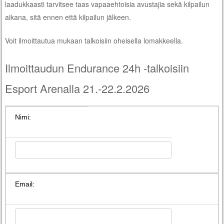
laadukkaasti tarvitsee taas vapaaehtoisia avustajia sekä kilpailun
aikana, sitä ennen että kilpailun jälkeen.
Voit ilmoittautua mukaan talkoisiin oheisella lomakkeella.
Ilmoittaudun Endurance 24h -talkoisiin
Esport Arenalla 21.-22.2.2026
Nimi:
Email: