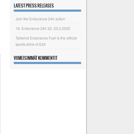
LATEST PRESS RELEASES
Join the Endurance 24h action
16. Endurance 24h 22.-23.2.2025
Tailwind Endurance Fuel is the official
sports drink of E24
VIIMEISIMMÄT KOMMENTIT